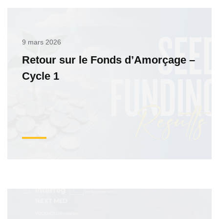
9 mars 2026
Retour sur le Fonds d’Amorçage –
Cycle 1