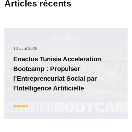
Articles récents
13 avril 2026
Enactus Tunisia Acceleration
Bootcamp : Propulser
l’Entrepreneuriat Social par
l’Intelligence Artificielle