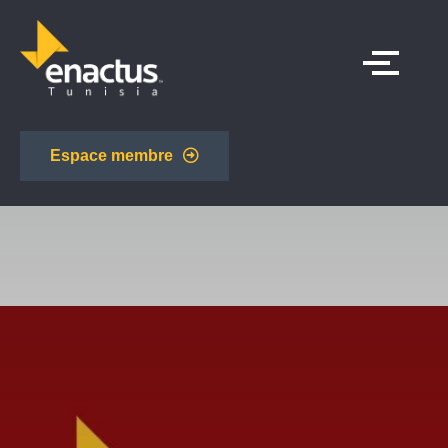
Espace membre