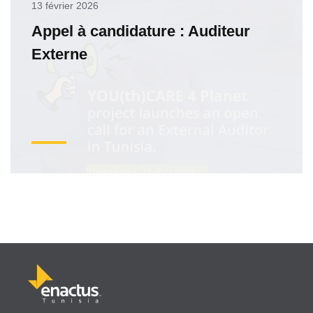
13 février 2026
Appel à candidature : Auditeur
Externe