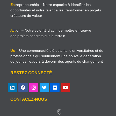
E
n
trepreneurship
– Notre capacité à identifier les
opportunités et notre talent à les transformer en projets
créateurs de valeur
Act
ion
– Notre volonté d’agir, de mettre en œuvre
des projets concrets sur le terrain
Us
– Une communauté d’étudiants, d’universitaires et de
professionnels qui soutiennent une nouvelle génération
de jeunes leaders à devenir des agents du changement
RESTEZ CONNECTÉ
CONTACEZ-NOUS