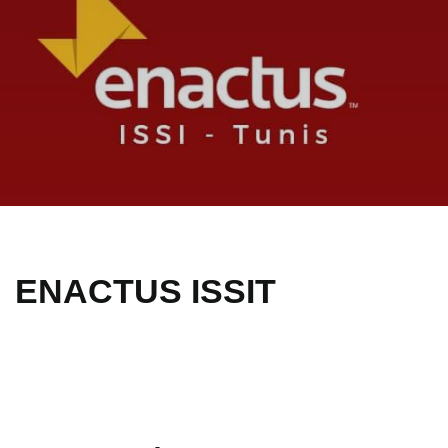
ENACTUS ISSIT