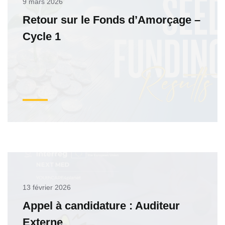
9 mars 2026
Retour sur le Fonds d’Amorçage –
Cycle 1
13 février 2026
Appel à candidature : Auditeur
Externe