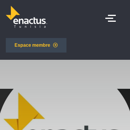
Espace membre