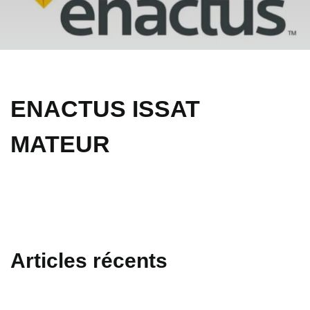
ENACTUS ISSAT
MATEUR
Articles récents