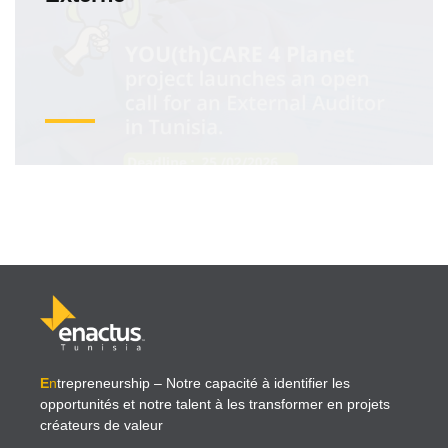
E
n
trepreneurship
– Notre capacité à identifier les
opportunités et notre talent à les transformer en projets
créateurs de valeur