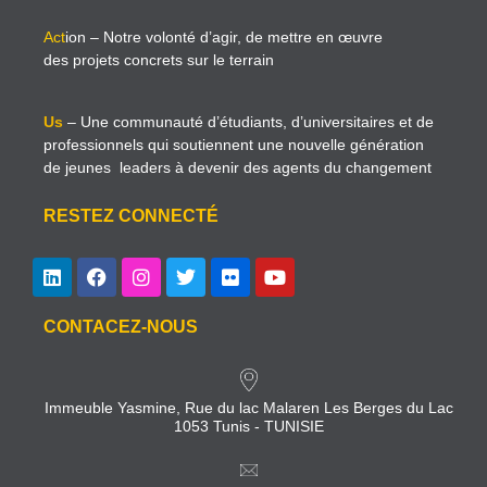
Act
ion
– Notre volonté d’agir, de mettre en œuvre
des projets concrets sur le terrain
Us
– Une communauté d’étudiants, d’universitaires et de
professionnels qui soutiennent une nouvelle génération
de jeunes leaders à devenir des agents du changement
RESTEZ CONNECTÉ
CONTACEZ-NOUS
Immeuble Yasmine, Rue du lac Malaren Les Berges du Lac
1053 Tunis - TUNISIE