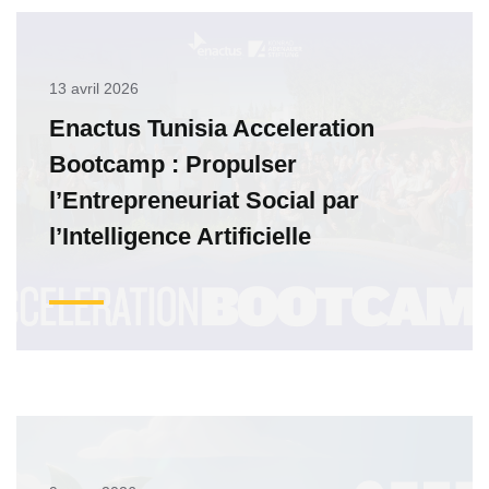
13 avril 2026
Enactus Tunisia Acceleration
Bootcamp : Propulser
l’Entrepreneuriat Social par
l’Intelligence Artificielle