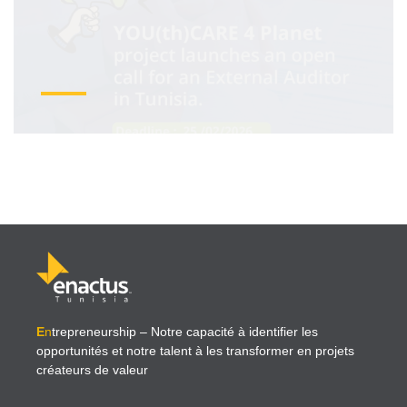
E
n
trepreneurship
– Notre capacité à identifier les
opportunités et notre talent à les transformer en projets
créateurs de valeur