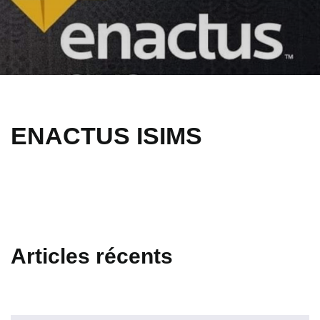
ENACTUS ISIMS
Articles récents