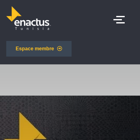
Espace membre