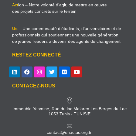
Act
ion
– Notre volonté d’agir, de mettre en œuvre
des projets concrets sur le terrain
Us
– Une communauté d’étudiants, d’universitaires et de
professionnels qui soutiennent une nouvelle génération
de jeunes leaders à devenir des agents du changement
RESTEZ CONNECTÉ
CONTACEZ-NOUS
Immeuble Yasmine, Rue du lac Malaren Les Berges du Lac
1053 Tunis - TUNISIE
contact@enactus.org.tn