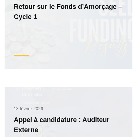
Retour sur le Fonds d’Amorçage –
Cycle 1
13 février 2026
Appel à candidature : Auditeur
Externe