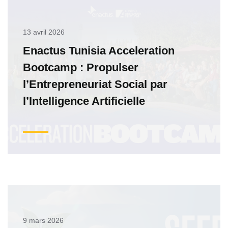
13 avril 2026
Enactus Tunisia Acceleration
Bootcamp : Propulser
l’Entrepreneuriat Social par
l’Intelligence Artificielle
9 mars 2026