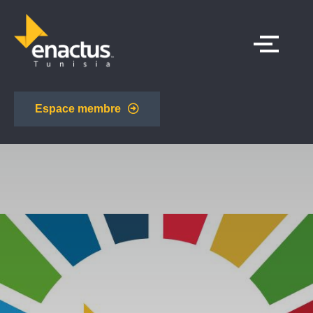
Espace membre