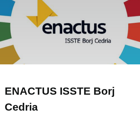
ENACTUS ISSTE Borj
Cedria