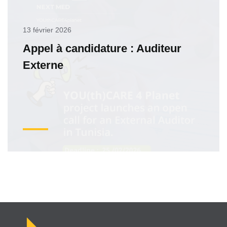
13 février 2026
Appel à candidature : Auditeur
Externe