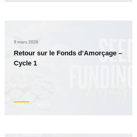
9 mars 2026
Retour sur le Fonds d’Amorçage –
Cycle 1