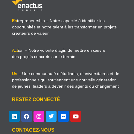
E
n
trepreneurship
– Notre capacité à identifier les
opportunités et notre talent à les transformer en projets
créateurs de valeur
Act
ion
– Notre volonté d’agir, de mettre en œuvre
des projets concrets sur le terrain
Us
– Une communauté d’étudiants, d’universitaires et de
professionnels qui soutiennent une nouvelle génération
de jeunes leaders à devenir des agents du changement
RESTEZ CONNECTÉ
CONTACEZ-NOUS