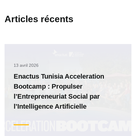
Articles récents
13 avril 2026
Enactus Tunisia Acceleration
Bootcamp : Propulser
l’Entrepreneuriat Social par
l’Intelligence Artificielle