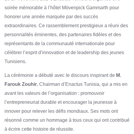
soirée mémorable à l’hôtel Mövenpick Gammarth pour
honorer une année marquée par des succès
extraordinaires. Ce rassemblement prestigieux a réuni des
personnalités éminentes, des partenaires fidèles et des
représentants de la communauté internationale pour
célébrer l’esprit d’innovation et de leadership des jeunes
Tunisiens.
La cérémonie a débuté avec le discours inspirant de
M.
Farouk Zouhir
, Chairman d’Enactus Tunisia, qui a mis en
avant les valeurs de l’organisation : promouvoir
l’entrepreneuriat durable et encourager la jeunesse à
innover pour relever les défis mondiaux. Ses mots ont
résonné comme un hommage à tous ceux qui ont contribué
à écrire cette histoire de réussite.