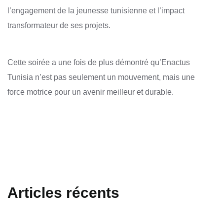
l’engagement de la jeunesse tunisienne et l’impact
transformateur de ses projets.
Cette soirée a une fois de plus démontré qu’Enactus
Tunisia n’est pas seulement un mouvement, mais une
force motrice pour un avenir meilleur et durable.
Articles récents