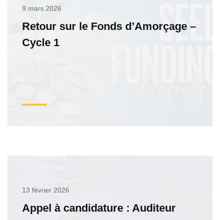
9 mars 2026
Retour sur le Fonds d’Amorçage –
Cycle 1
13 février 2026
Appel à candidature : Auditeur