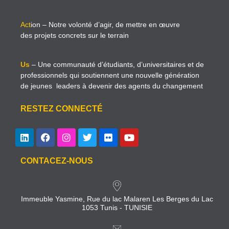
Act
ion
– Notre volonté d’agir, de mettre en œuvre
des projets concrets sur le terrain
Us
– Une communauté d’étudiants, d’universitaires et de
professionnels qui soutiennent une nouvelle génération
de jeunes leaders à devenir des agents du changement
RESTEZ CONNECTÉ
CONTACEZ-NOUS
Immeuble Yasmine, Rue du lac Malaren Les Berges du Lac
1053 Tunis - TUNISIE