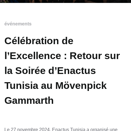
événements
Célébration de
l’Excellence : Retour sur
la Soirée d’Enactus
Tunisia au Mövenpick
Gammarth
Le 27 novembre 2024, Enactus Tunisia a organisé une