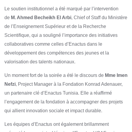
Le soutien institutionnel a été marqué par l’intervention
de
M. Ahmed Becheikh El Arbi
, Chief of Staff du Ministère
de l’Enseignement Supérieur et de la Recherche
Scientifique, qui a souligné l’importance des initiatives
collaboratives comme celles d’Enactus dans le
développement des compétences des jeunes et la
valorisation des talents nationaux.
Un moment fort de la soirée a été le discours de
Mme Imen
Nefzi
, Project Manager à la Fondation Konrad Adenauer,
un partenaire clé d’Enactus Tunisia. Elle a réaffirmé
l’engagement de la fondation à accompagner des projets
qui allient innovation sociale et impact durable.
Les équipes d’Enactus ont également brillamment