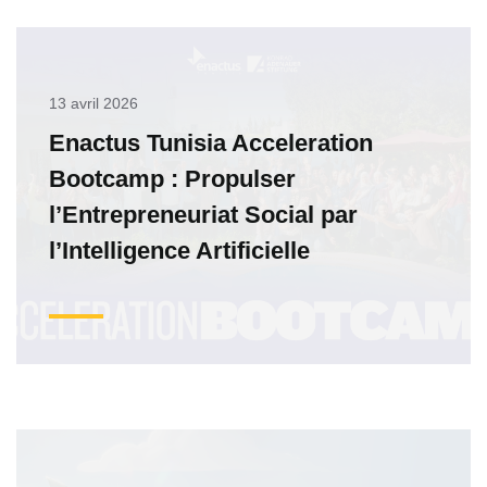
13 avril 2026
Enactus Tunisia Acceleration
Bootcamp : Propulser
l’Entrepreneuriat Social par
l’Intelligence Artificielle