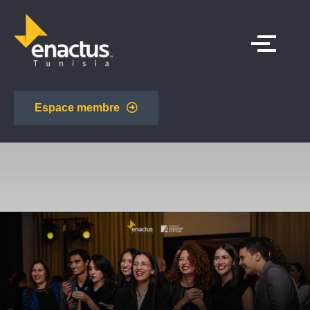
Espace membre