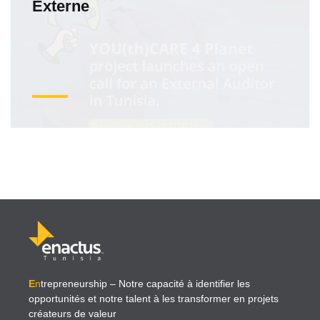
Externe
E
n
trepreneurship
– Notre capacité à identifier les
opportunités et notre talent à les transformer en projets
créateurs de valeur