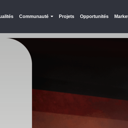
ualités
Communauté
Projets
Opportunités
Marke