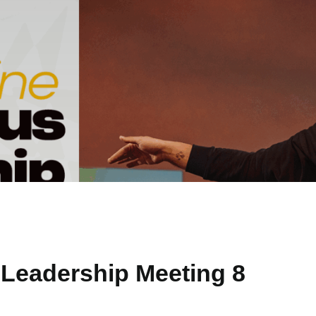
Leadership Meeting 8