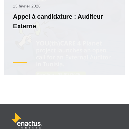
13 février 2026
Appel à candidature : Auditeur
Externe