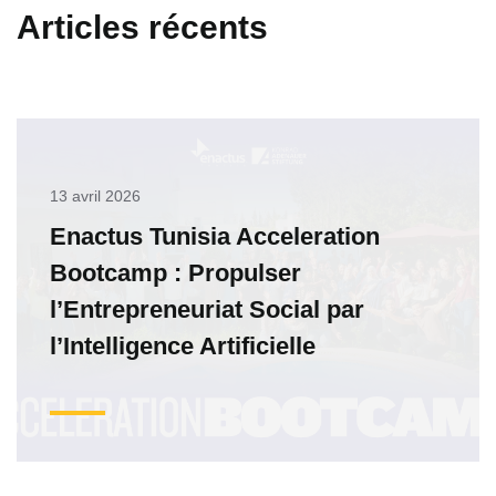
Articles récents
13 avril 2026
Enactus Tunisia Acceleration
Bootcamp : Propulser
l’Entrepreneuriat Social par
l’Intelligence Artificielle