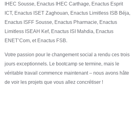
IHEC Sousse, Enactus IHEC Carthage, Enactus Esprit
ICT, Enactus ISET Zaghouan, Enactus Limitless ISB Béja,
Enactus ISFF Sousse, Enactus Pharmacie, Enactus
Limitless ISEAH Kef, Enactus ISI Mahdia, Enactus
ENET’Com, et Enactus FSB.
Votre passion pour le changement social a rendu ces trois
jours exceptionnels. Le bootcamp se termine, mais le
véritable travail commence maintenant – nous avons hâte
de voir les projets que vous allez concrétiser !