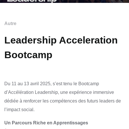
Autre
Leadership Acceleration
Bootcamp
Du 11 au 13 avril 2025, s’est tenu le Bootcamp
d’Accélération Leadership, une expérience immersive
dédiée à renforcer les compétences des futurs leaders de
l’impact social.
Un Parcours Riche en Apprentissages