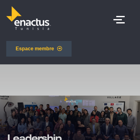
Espace membre