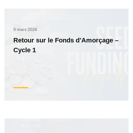
9 mars 2026
Retour sur le Fonds d’Amorçage –
Cycle 1