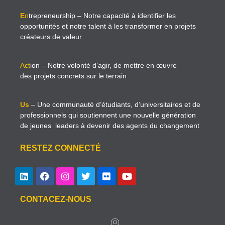
E
n
trepreneurship
– Notre capacité à identifier les
opportunités et notre talent à les transformer en projets
créateurs de valeur
Act
ion
– Notre volonté d’agir, de mettre en œuvre
des projets concrets sur le terrain
Us
– Une communauté d’étudiants, d’universitaires et de
professionnels qui soutiennent une nouvelle génération
de jeunes leaders à devenir des agents du changement
RESTEZ CONNECTÉ
CONTACEZ-NOUS