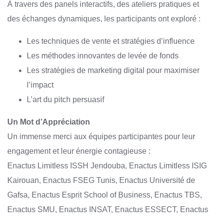
À travers des panels interactifs, des ateliers pratiques et
des échanges dynamiques, les participants ont exploré :
Les techniques de vente et stratégies d’influence
Les méthodes innovantes de levée de fonds
Les stratégies de marketing digital pour maximiser
l’impact
L’art du pitch persuasif
Un Mot d’Appréciation
Un immense merci aux équipes participantes pour leur
engagement et leur énergie contagieuse :
Enactus Limitless ISSH Jendouba, Enactus Limitless ISIG
Kairouan, Enactus FSEG Tunis, Enactus Université de
Gafsa, Enactus Esprit School of Business, Enactus TBS,
Enactus SMU, Enactus INSAT, Enactus ESSECT, Enactus