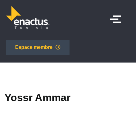
Espace membre
Yossr Ammar