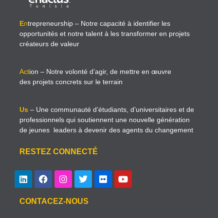
E
n
trepreneurship
– Notre capacité à identifier les
opportunités et notre talent à les transformer en projets
créateurs de valeur
Act
ion
– Notre volonté d’agir, de mettre en œuvre
des projets concrets sur le terrain
Us
– Une communauté d’étudiants, d’universitaires et de
professionnels qui soutiennent une nouvelle génération
de jeunes leaders à devenir des agents du changement
RESTEZ CONNECTÉ
CONTACEZ-NOUS