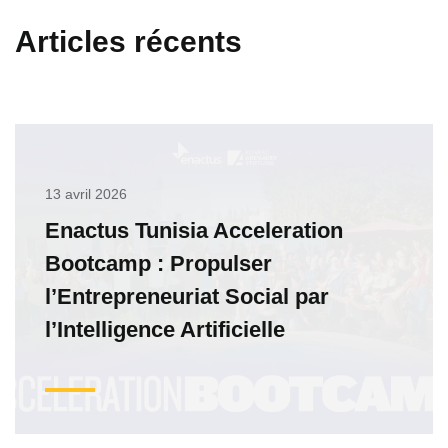
Articles récents
13 avril 2026
Enactus Tunisia Acceleration
Bootcamp : Propulser
l’Entrepreneuriat Social par
l’Intelligence Artificielle