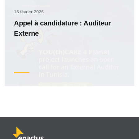
13 février 2026
Appel à candidature : Auditeur
Externe