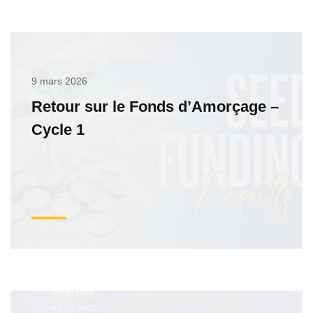
9 mars 2026
Retour sur le Fonds d’Amorçage –
Cycle 1