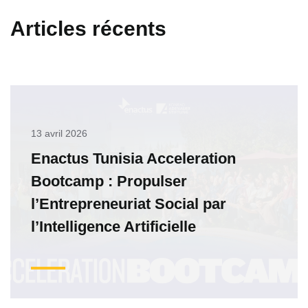
Articles récents
13 avril 2026
Enactus Tunisia Acceleration
Bootcamp : Propulser
l’Entrepreneuriat Social par
l’Intelligence Artificielle