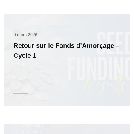
9 mars 2026
Retour sur le Fonds d’Amorçage –
Cycle 1