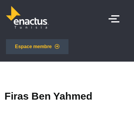
Espace membre
Firas Ben Yahmed