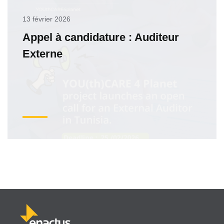
13 février 2026
Appel à candidature : Auditeur
Externe