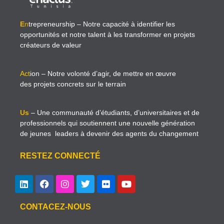
E
n
trepreneurship
– Notre capacité à identifier les
opportunités et notre talent à les transformer en projets
créateurs de valeur
Act
ion
– Notre volonté d’agir, de mettre en œuvre
des projets concrets sur le terrain
Us
– Une communauté d’étudiants, d’universitaires et de
professionnels qui soutiennent une nouvelle génération
de jeunes leaders à devenir des agents du changement
RESTEZ CONNECTÉ
CONTACEZ-NOUS