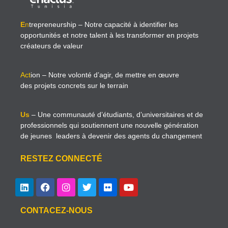
E
n
trepreneurship
– Notre capacité à identifier les
opportunités et notre talent à les transformer en projets
créateurs de valeur
Act
ion
– Notre volonté d’agir, de mettre en œuvre
des projets concrets sur le terrain
Us
– Une communauté d’étudiants, d’universitaires et de
professionnels qui soutiennent une nouvelle génération
de jeunes leaders à devenir des agents du changement
RESTEZ CONNECTÉ
CONTACEZ-NOUS