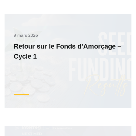
9 mars 2026
Retour sur le Fonds d’Amorçage –
Cycle 1