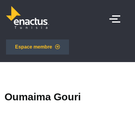
Espace membre
Oumaima Gouri