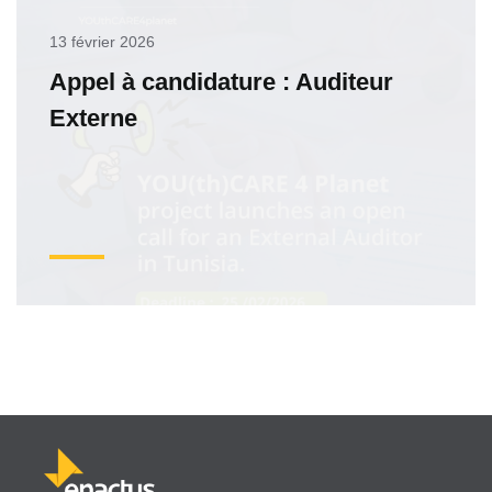
13 février 2026
Appel à candidature : Auditeur
Externe