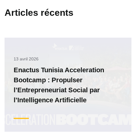
Articles récents
13 avril 2026
Enactus Tunisia Acceleration
Bootcamp : Propulser
l’Entrepreneuriat Social par
l’Intelligence Artificielle