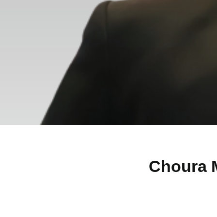
Choura 