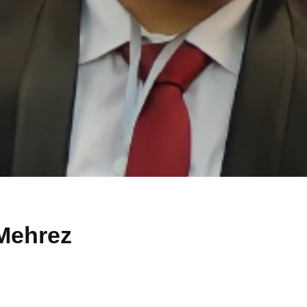
Mehrez