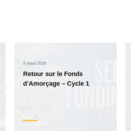
9 mars 2026
Retour sur le Fonds
d’Amorçage – Cycle 1