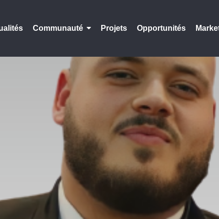
ualités
Communauté
Projets
Opportunités
Marke