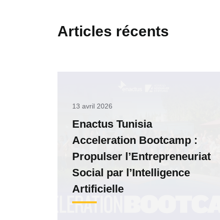
Articles récents
13 avril 2026
Enactus Tunisia
Acceleration Bootcamp :
Propulser l’Entrepreneuriat
Social par l’Intelligence
Artificielle