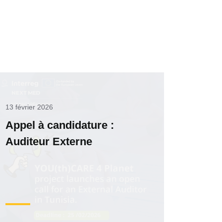
13 février 2026
Appel à candidature :
Auditeur Externe