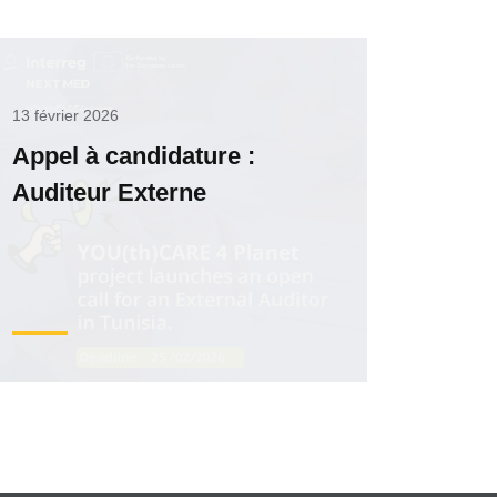
13 février 2026
Appel à candidature :
Auditeur Externe