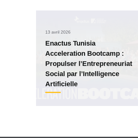
13 avril 2026
Enactus Tunisia
Acceleration Bootcamp :
Propulser l’Entrepreneuriat
Social par l’Intelligence
Artificielle