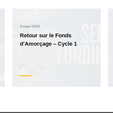
9 mars 2026
Retour sur le Fonds
d’Amorçage – Cycle 1