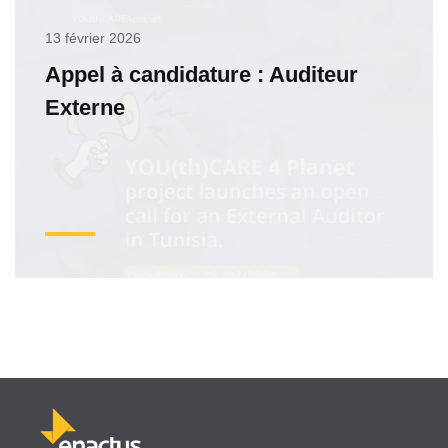
13 février 2026
Appel à candidature : Auditeur
Externe