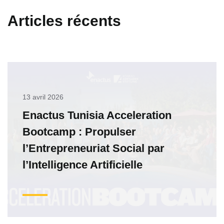
Articles récents
13 avril 2026
Enactus Tunisia Acceleration
Bootcamp : Propulser
l’Entrepreneuriat Social par
l’Intelligence Artificielle