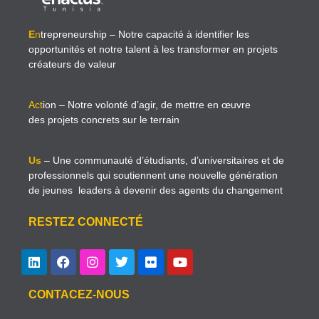
E
n
trepreneurship
– Notre capacité à identifier les
opportunités et notre talent à les transformer en projets
créateurs de valeur
Act
ion
– Notre volonté d’agir, de mettre en œuvre
des projets concrets sur le terrain
Us
– Une communauté d’étudiants, d’universitaires et de
professionnels qui soutiennent une nouvelle génération
de jeunes leaders à devenir des agents du changement
RESTEZ CONNECTÉ
CONTACEZ-NOUS