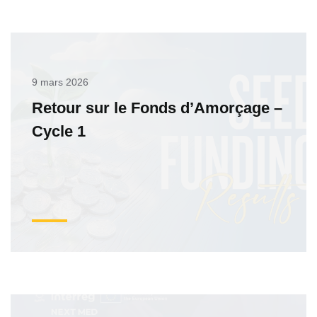
9 mars 2026
Retour sur le Fonds d’Amorçage –
Cycle 1