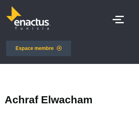
Espace membre
Achraf Elwacham