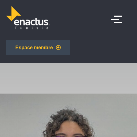
Espace membre