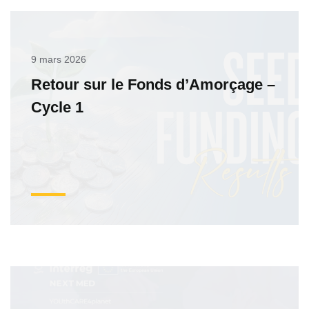
9 mars 2026
Retour sur le Fonds d’Amorçage –
Cycle 1