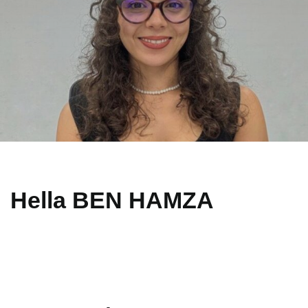
Hella BEN HAMZA