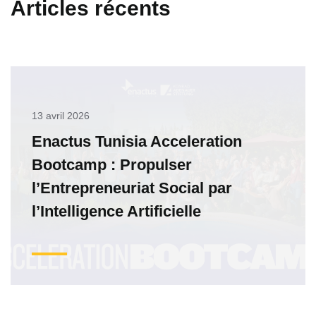
Articles récents
13 avril 2026
Enactus Tunisia Acceleration
Bootcamp : Propulser
l’Entrepreneuriat Social par
l’Intelligence Artificielle