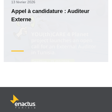
13 février 2026
Appel à candidature : Auditeur
Externe