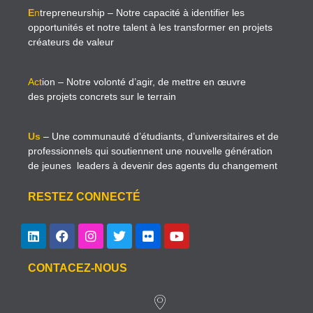
E
n
trepreneurship
– Notre capacité à identifier les
opportunités et notre talent à les transformer en projets
créateurs de valeur
Act
ion
– Notre volonté d’agir, de mettre en œuvre
des projets concrets sur le terrain
Us
– Une communauté d’étudiants, d’universitaires et de
professionnels qui soutiennent une nouvelle génération
de jeunes leaders à devenir des agents du changement
RESTEZ CONNECTÉ
CONTACEZ-NOUS