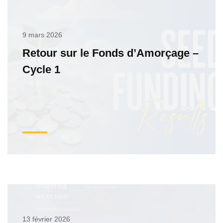
9 mars 2026
Retour sur le Fonds d’Amorçage –
Cycle 1
13 février 2026