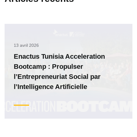
13 avril 2026
Enactus Tunisia Acceleration
Bootcamp : Propulser
l’Entrepreneuriat Social par
l’Intelligence Artificielle