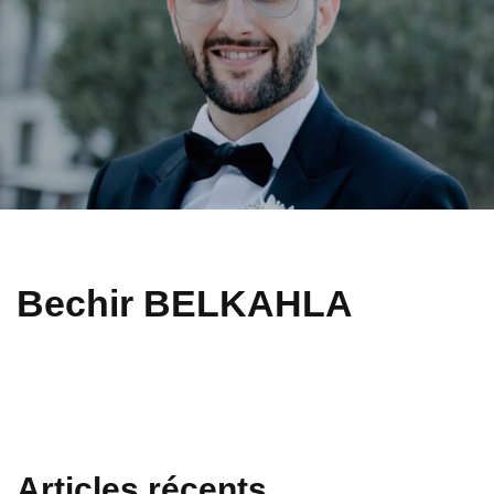
Bechir BELKAHLA
Articles récents