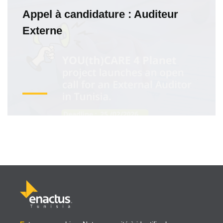
Appel à candidature : Auditeur
Externe