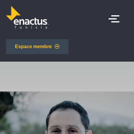
Espace membre