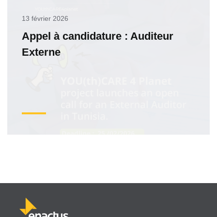
13 février 2026
Appel à candidature : Auditeur
Externe