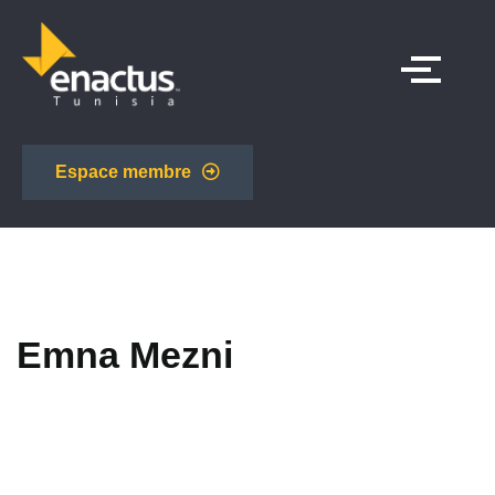
Espace membre
Emna Mezni