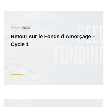
9 mars 2026
Retour sur le Fonds d’Amorçage –
Cycle 1