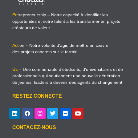
E
n
trepreneurship
– Notre capacité à identifier les
opportunités et notre talent à les transformer en projets
créateurs de valeur
Act
ion
– Notre volonté d’agir, de mettre en œuvre
des projets concrets sur le terrain
Us
– Une communauté d’étudiants, d’universitaires et de
professionnels qui soutiennent une nouvelle génération
de jeunes leaders à devenir des agents du changement
RESTEZ CONNECTÉ
CONTACEZ-NOUS