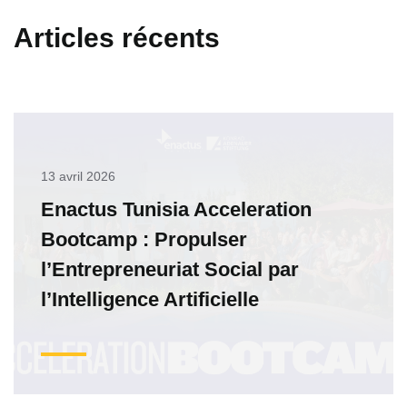
Articles récents
13 avril 2026
Enactus Tunisia Acceleration
Bootcamp : Propulser
l’Entrepreneuriat Social par
l’Intelligence Artificielle