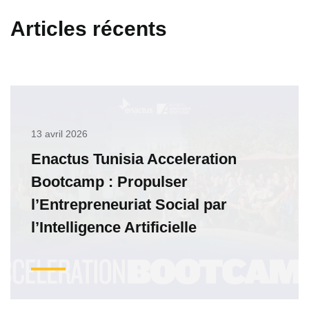
Articles récents
13 avril 2026
Enactus Tunisia Acceleration
Bootcamp : Propulser
l’Entrepreneuriat Social par
l’Intelligence Artificielle