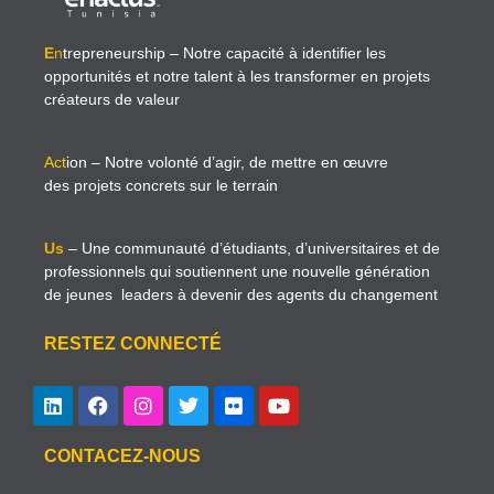
E
n
trepreneurship
– Notre capacité à identifier les
opportunités et notre talent à les transformer en projets
créateurs de valeur
Act
ion
– Notre volonté d’agir, de mettre en œuvre
des projets concrets sur le terrain
Us
– Une communauté d’étudiants, d’universitaires et de
professionnels qui soutiennent une nouvelle génération
de jeunes leaders à devenir des agents du changement
RESTEZ CONNECTÉ
CONTACEZ-NOUS