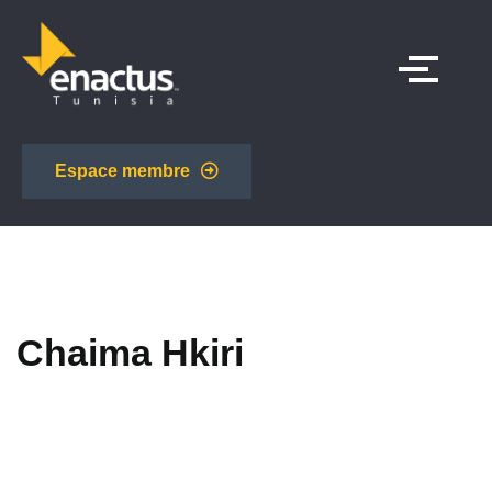
Espace membre
Chaima Hkiri