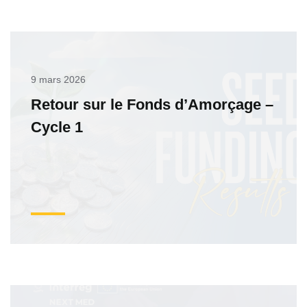
9 mars 2026
Retour sur le Fonds d’Amorçage –
Cycle 1