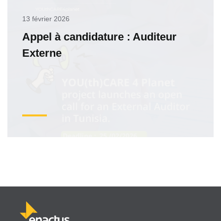
13 février 2026
Appel à candidature : Auditeur
Externe