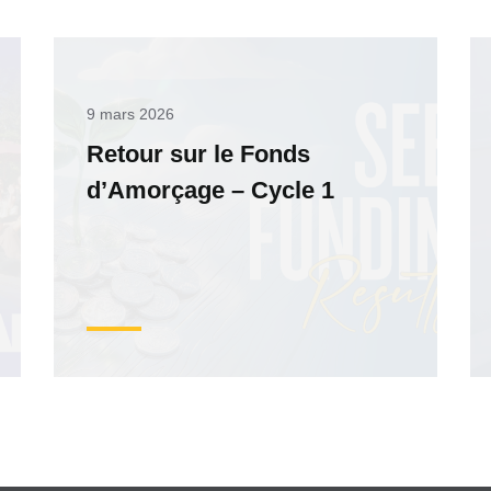
9 mars 2026
Retour sur le Fonds
d’Amorçage – Cycle 1