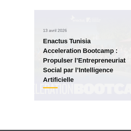
13 avril 2026
Enactus Tunisia
Acceleration Bootcamp :
Propulser l’Entrepreneuriat
Social par l’Intelligence
Artificielle