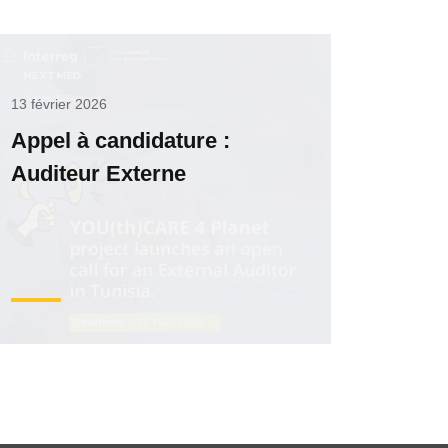
13 février 2026
Appel à candidature :
Auditeur Externe