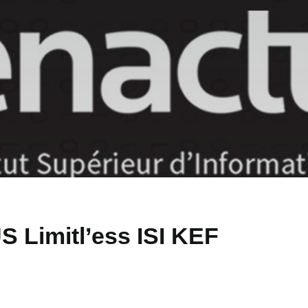
 Limitl’ess ISI KEF