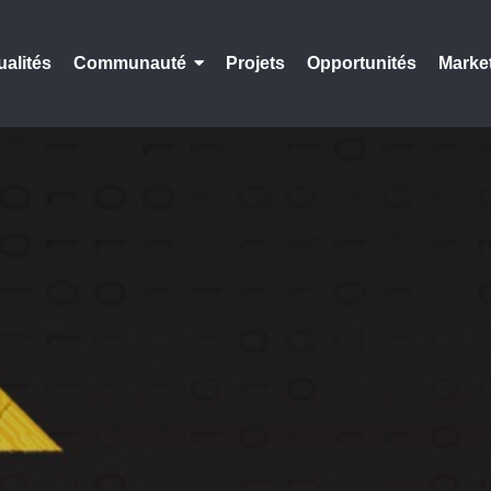
ualités
Communauté
Projets
Opportunités
Marke