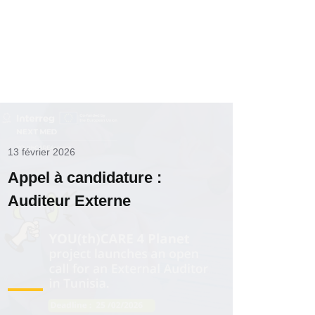
13 février 2026
Appel à candidature :
Auditeur Externe