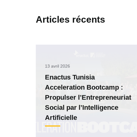
Articles récents
13 avril 2026
Enactus Tunisia
Acceleration Bootcamp :
Propulser l’Entrepreneuriat
Social par l’Intelligence
Artificielle