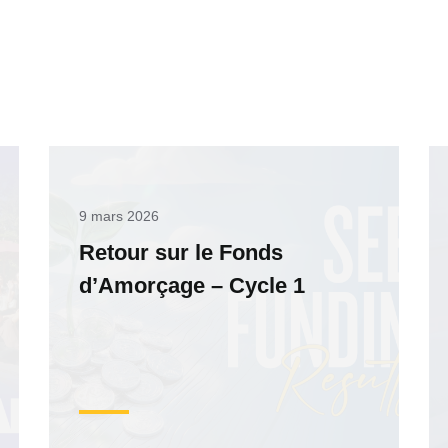
9 mars 2026
Retour sur le Fonds
d’Amorçage – Cycle 1