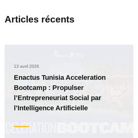
Articles récents
13 avril 2026
Enactus Tunisia Acceleration
Bootcamp : Propulser
l’Entrepreneuriat Social par
l’Intelligence Artificielle