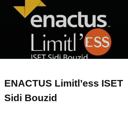
ENACTUS Limitl’ess ISET
Sidi Bouzid