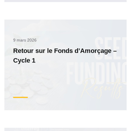
9 mars 2026
Retour sur le Fonds d’Amorçage –
Cycle 1