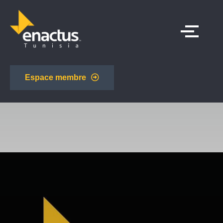
Espace membre