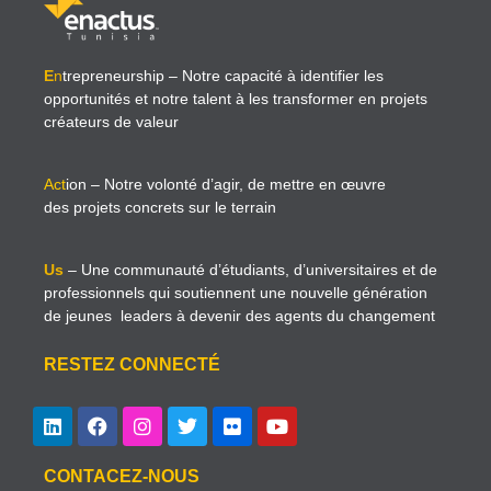
E
n
trepreneurship
– Notre capacité à identifier les
opportunités et notre talent à les transformer en projets
créateurs de valeur
Act
ion
– Notre volonté d’agir, de mettre en œuvre
des projets concrets sur le terrain
Us
– Une communauté d’étudiants, d’universitaires et de
professionnels qui soutiennent une nouvelle génération
de jeunes leaders à devenir des agents du changement
RESTEZ CONNECTÉ
CONTACEZ-NOUS