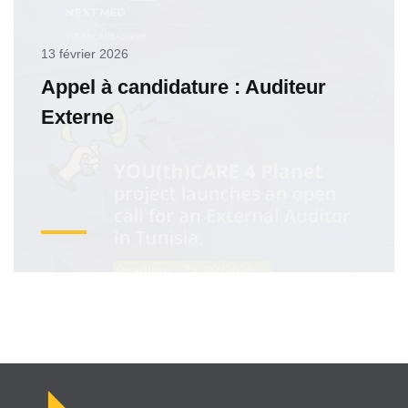
13 février 2026
Appel à candidature : Auditeur
Externe