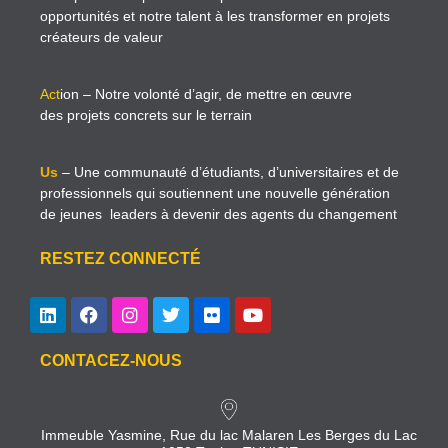
opportunités et notre talent à les transformer en projets
créateurs de valeur
Act
ion
– Notre volonté d’agir, de mettre en œuvre
des projets concrets sur le terrain
Us
– Une communauté d’étudiants, d’universitaires et de
professionnels qui soutiennent une nouvelle génération
de jeunes leaders à devenir des agents du changement
RESTEZ CONNECTÉ
CONTACEZ-NOUS
Immeuble Yasmine, Rue du lac Malaren Les Berges du Lac