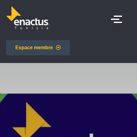
Espace membre