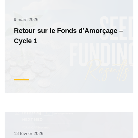
9 mars 2026
Retour sur le Fonds d’Amorçage –
Cycle 1
13 février 2026