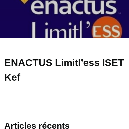
ENACTUS Limitl’ess ISET
Kef
Articles récents