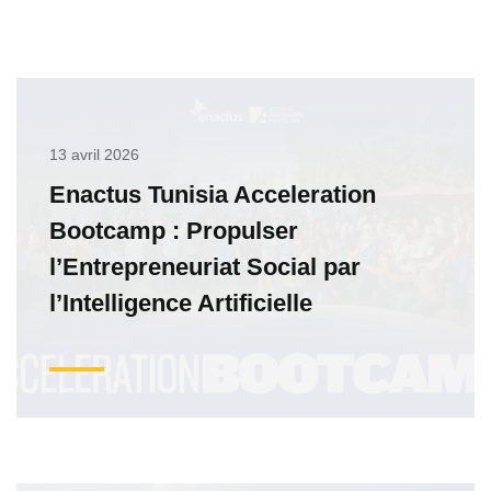
13 avril 2026
Enactus Tunisia Acceleration
Bootcamp : Propulser
l’Entrepreneuriat Social par
l’Intelligence Artificielle