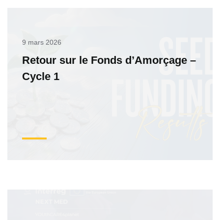
9 mars 2026
Retour sur le Fonds d’Amorçage –
Cycle 1