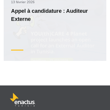
13 février 2026
Appel à candidature : Auditeur
Externe