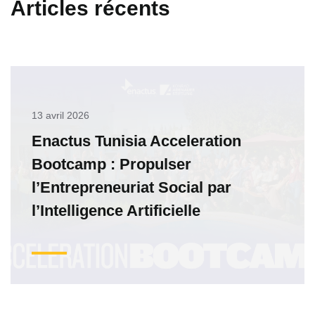
Articles récents
13 avril 2026
Enactus Tunisia Acceleration
Bootcamp : Propulser
l’Entrepreneuriat Social par
l’Intelligence Artificielle