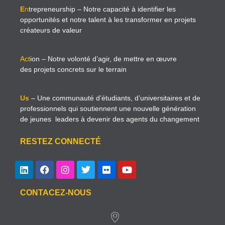
E
n
trepreneurship
– Notre capacité à identifier les
opportunités et notre talent à les transformer en projets
créateurs de valeur
Act
ion
– Notre volonté d’agir, de mettre en œuvre
des projets concrets sur le terrain
Us
– Une communauté d’étudiants, d’universitaires et de
professionnels qui soutiennent une nouvelle génération
de jeunes leaders à devenir des agents du changement
RESTEZ CONNECTÉ
CONTACEZ-NOUS