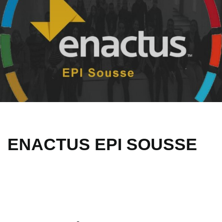
ENACTUS EPI SOUSSE