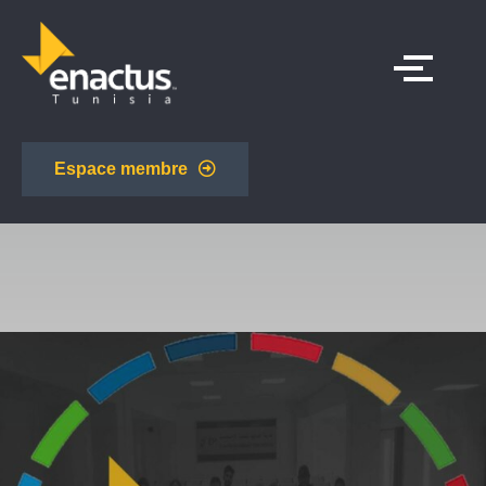
Espace membre