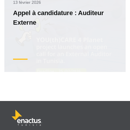
13 février 2026
Appel à candidature : Auditeur
Externe