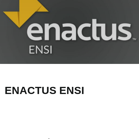
ENACTUS ENSI