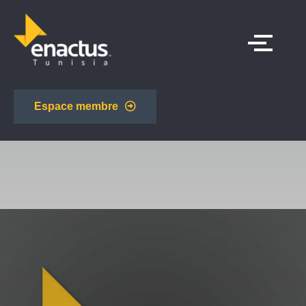
Espace membre