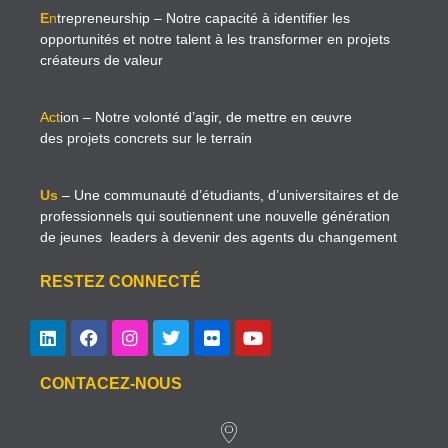
E
n
trepreneurship
– Notre capacité à identifier les
opportunités et notre talent à les transformer en projets
créateurs de valeur
Act
ion
– Notre volonté d’agir, de mettre en œuvre
des projets concrets sur le terrain
Us
– Une communauté d’étudiants, d’universitaires et de
professionnels qui soutiennent une nouvelle génération
de jeunes leaders à devenir des agents du changement
RESTEZ CONNECTÉ
CONTACEZ-NOUS