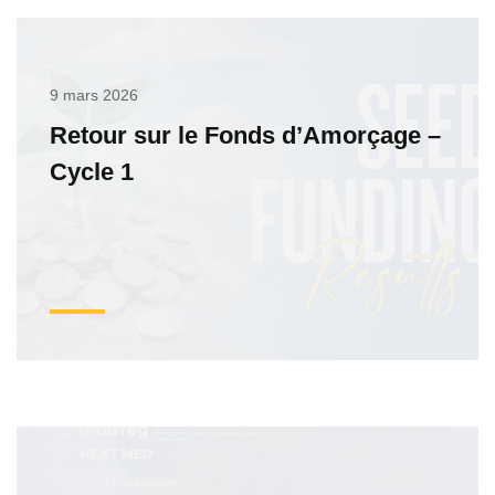
9 mars 2026
Retour sur le Fonds d’Amorçage –
Cycle 1