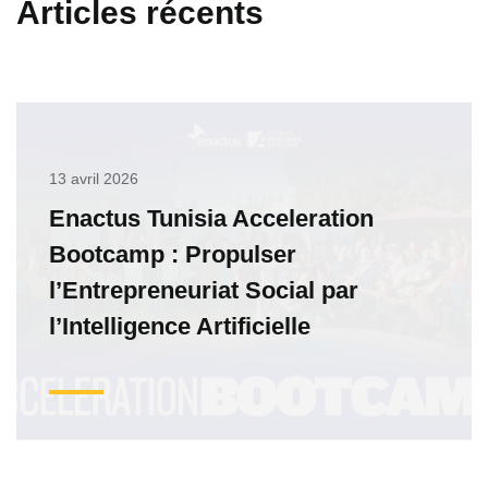
Articles récents
13 avril 2026
Enactus Tunisia Acceleration
Bootcamp : Propulser
l’Entrepreneuriat Social par
l’Intelligence Artificielle