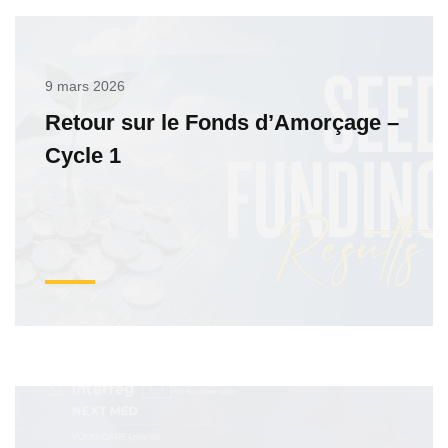
9 mars 2026
Retour sur le Fonds d’Amorçage –
Cycle 1