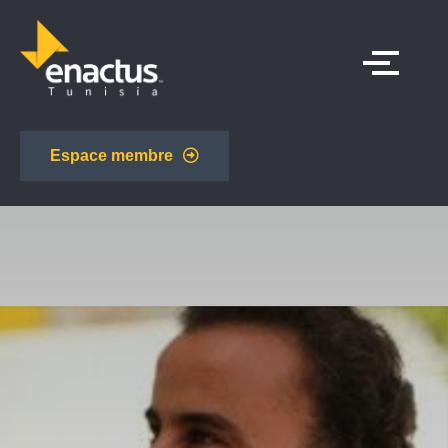
Espace membre