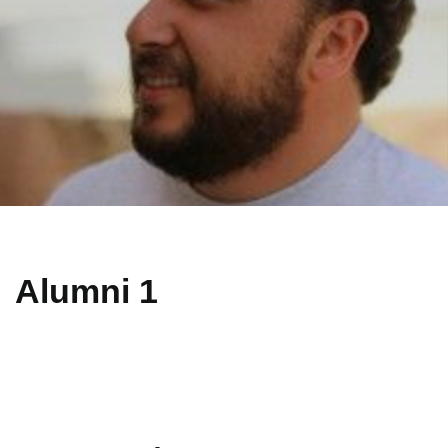
Alumni 1