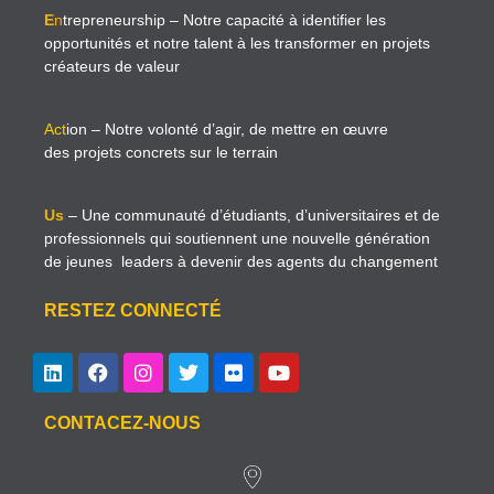
E
n
trepreneurship
– Notre capacité à identifier les
opportunités et notre talent à les transformer en projets
créateurs de valeur
Act
ion
– Notre volonté d’agir, de mettre en œuvre
des projets concrets sur le terrain
Us
– Une communauté d’étudiants, d’universitaires et de
professionnels qui soutiennent une nouvelle génération
de jeunes leaders à devenir des agents du changement
RESTEZ CONNECTÉ
CONTACEZ-NOUS