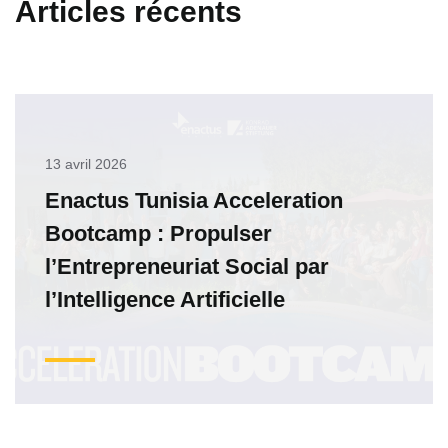
Articles récents
13 avril 2026
Enactus Tunisia Acceleration
Bootcamp : Propulser
l’Entrepreneuriat Social par
l’Intelligence Artificielle