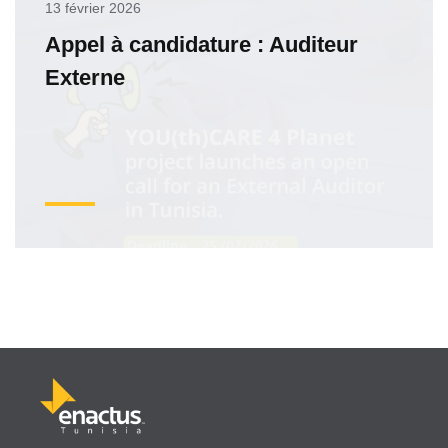
13 février 2026
Appel à candidature : Auditeur
Externe