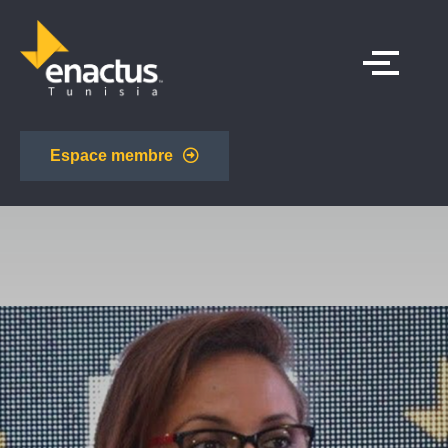
Espace membre