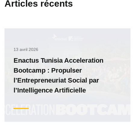
Articles récents
13 avril 2026
Enactus Tunisia Acceleration
Bootcamp : Propulser
l’Entrepreneuriat Social par
l’Intelligence Artificielle