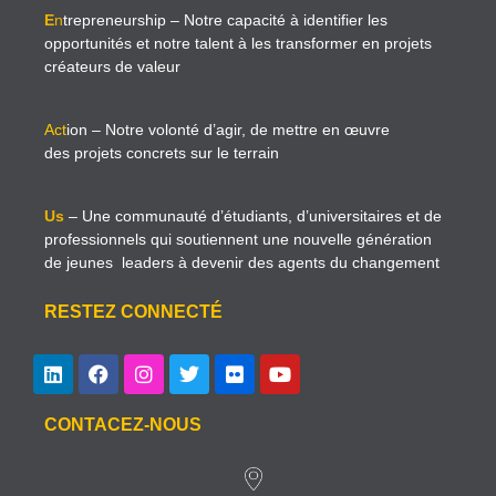
E
n
trepreneurship
– Notre capacité à identifier les
opportunités et notre talent à les transformer en projets
créateurs de valeur
Act
ion
– Notre volonté d’agir, de mettre en œuvre
des projets concrets sur le terrain
Us
– Une communauté d’étudiants, d’universitaires et de
professionnels qui soutiennent une nouvelle génération
de jeunes leaders à devenir des agents du changement
RESTEZ CONNECTÉ
CONTACEZ-NOUS