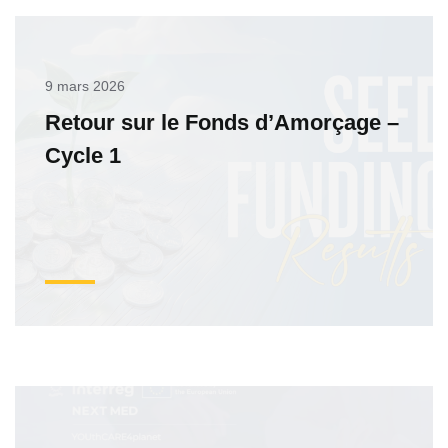
9 mars 2026
Retour sur le Fonds d’Amorçage –
Cycle 1