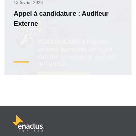
13 février 2026
Appel à candidature : Auditeur
Externe