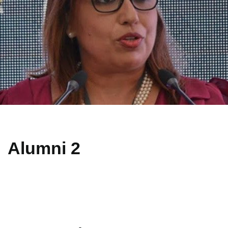
Alumni 2