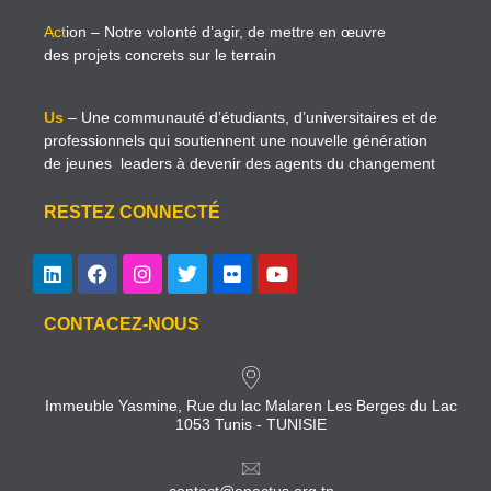
Act
ion
– Notre volonté d’agir, de mettre en œuvre
des projets concrets sur le terrain
Us
– Une communauté d’étudiants, d’universitaires et de
professionnels qui soutiennent une nouvelle génération
de jeunes leaders à devenir des agents du changement
RESTEZ CONNECTÉ
CONTACEZ-NOUS
Immeuble Yasmine, Rue du lac Malaren Les Berges du Lac
1053 Tunis - TUNISIE