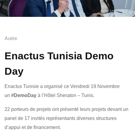
Autre
Enactus Tunisia Demo
Day
Enactus Tunisie a organisé ce Vendredi 19 Novembre
un
#DemoDay
à l’Hôtel Sheraton – Tunis.
22 porteurs de projets ont présenté leurs projets devant un
panel de 17 invités représentants diverses structures
d’appui et de financement.