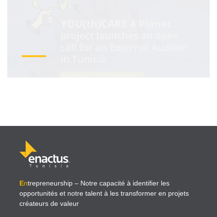
E
n
trepreneurship
– Notre capacité à identifier les
opportunités et notre talent à les transformer en projets
créateurs de valeur