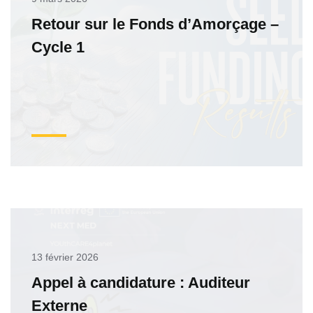
Retour sur le Fonds d’Amorçage –
Cycle 1
13 février 2026
Appel à candidature : Auditeur
Externe