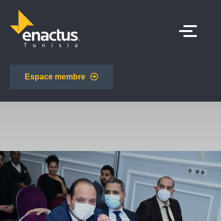
Espace membre