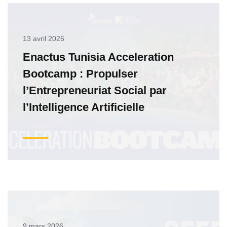
13 avril 2026
Enactus Tunisia Acceleration
Bootcamp : Propulser
l’Entrepreneuriat Social par
l’Intelligence Artificielle
9 mars 2026