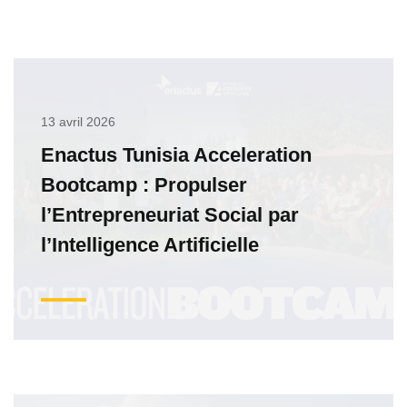
13 avril 2026
Enactus Tunisia Acceleration
Bootcamp : Propulser
l’Entrepreneuriat Social par
l’Intelligence Artificielle