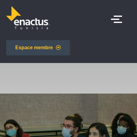
Espace membre