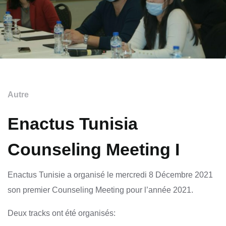
Autre
Enactus Tunisia
Counseling Meeting I
Enactus Tunisie a organisé le mercredi 8 Décembre 2021
son premier Counseling Meeting pour l’année 2021.
Deux tracks ont été organisés: