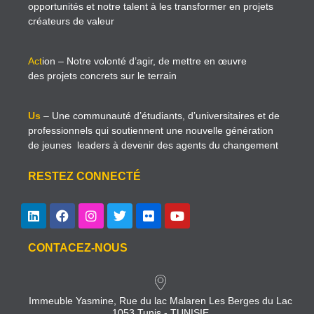
opportunités et notre talent à les transformer en projets
créateurs de valeur
Act
ion
– Notre volonté d’agir, de mettre en œuvre
des projets concrets sur le terrain
Us
– Une communauté d’étudiants, d’universitaires et de
professionnels qui soutiennent une nouvelle génération
de jeunes leaders à devenir des agents du changement
RESTEZ CONNECTÉ
CONTACEZ-NOUS
Immeuble Yasmine, Rue du lac Malaren Les Berges du Lac
1053 Tunis - TUNISIE