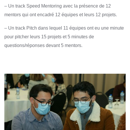
– Un track Speed Mentoring avec la présence de 12
mentors qui ont encadré 12 équipes et leurs 12 projets.
– Un track Pitch dans lequel 11 équipes ont eu une minute
pour pitcher leurs 15 projets et 5 minutes de
questions/réponses devant 5 mentors.