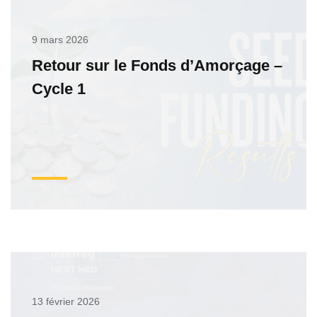
9 mars 2026
Retour sur le Fonds d’Amorçage –
Cycle 1
13 février 2026