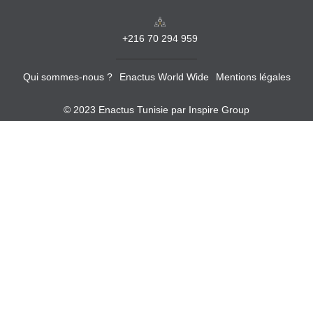
+216 70 294 959
Qui sommes-nous ?
Enactus World Wide
Mentions légales
© 2023 Enactus Tunisie par
Inspire Group