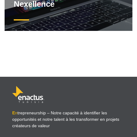
Nexellence
E
n
trepreneurship
– Notre capacité à identifier les
opportunités et notre talent à les transformer en projets
créateurs de valeur