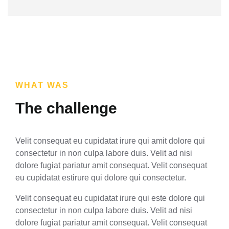
WHAT WAS
The challenge
Velit consequat eu cupidatat irure qui amit dolore qui
consectetur in non culpa labore duis. Velit ad nisi
dolore fugiat pariatur amit consequat. Velit consequat
eu cupidatat estirure qui dolore qui consectetur.
Velit consequat eu cupidatat irure qui este dolore qui
consectetur in non culpa labore duis. Velit ad nisi
dolore fugiat pariatur amit consequat. Velit consequat