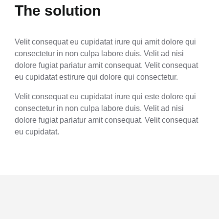
The solution
Velit consequat eu cupidatat irure qui amit dolore qui
consectetur in non culpa labore duis. Velit ad nisi
dolore fugiat pariatur amit consequat. Velit consequat
eu cupidatat estirure qui dolore qui consectetur.
Velit consequat eu cupidatat irure qui este dolore qui
consectetur in non culpa labore duis. Velit ad nisi
dolore fugiat pariatur amit consequat. Velit consequat
eu cupidatat.