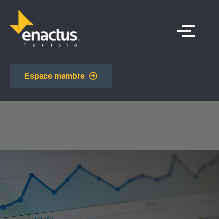
Espace membre