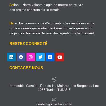
Act
ion
– Notre volonté d’agir, de mettre en œuvre
des projets concrets sur le terrain
Us
– Une communauté d’étudiants, d’universitaires et de
professionnels qui soutiennent une nouvelle génération
de jeunes leaders à devenir des agents du changement
RESTEZ CONNECTÉ
CONTACEZ-NOUS
Immeuble Yasmine, Rue du lac Malaren Les Berges du Lac
1053 Tunis - TUNISIE
contact@enactus.org.tn