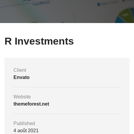
R Investments
Client
Envato
Website
themeforest.net
Published
4 août 2021