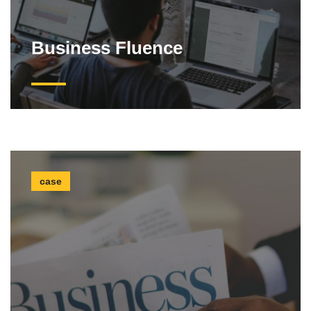
Business Fluence
case