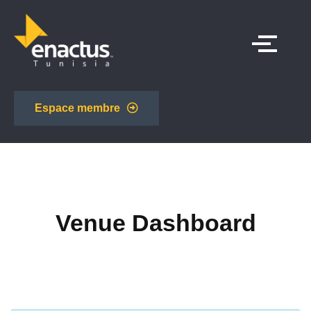
Espace membre
Venue Dashboard