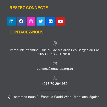
RESTEZ CONNECTÉ
CONTACEZ-NOUS
Immeuble Yasmine, Rue du lac Malaren Les Berges du Lac
1053 Tunis - TUNISIE
contact@enactus.org.tn
+216 70 294 959
Qui sommes-nous ?
Enactus World Wide
Mentions légales