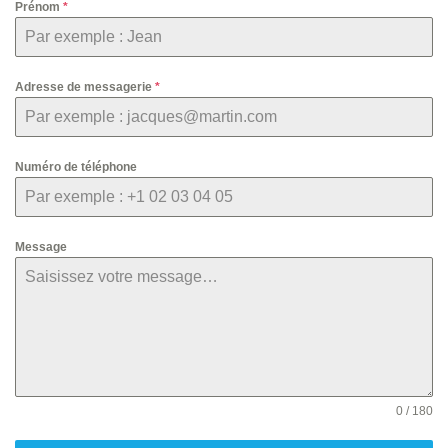
Prénom
*
Adresse de messagerie
*
Numéro de téléphone
Message
0 / 180