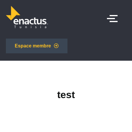
Espace membre
test