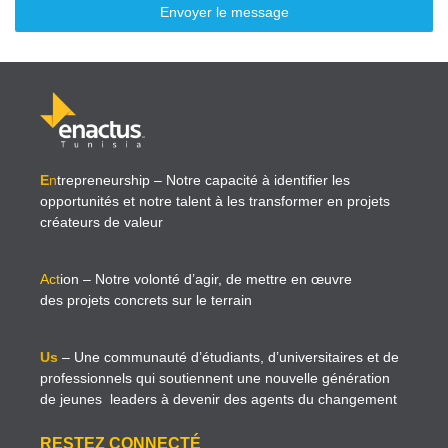
Envoyer le message
E
n
trepreneurship
– Notre capacité à identifier les
opportunités et notre talent à les transformer en projets
créateurs de valeur
Act
ion
– Notre volonté d’agir, de mettre en œuvre
des projets concrets sur le terrain
Us
– Une communauté d’étudiants, d’universitaires et de
professionnels qui soutiennent une nouvelle génération
de jeunes leaders à devenir des agents du changement
RESTEZ CONNECTÉ