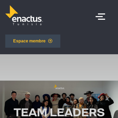
Espace membre