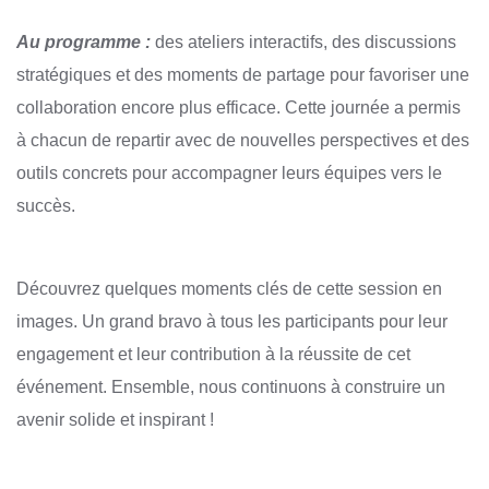
Au programme :
des ateliers interactifs, des discussions
stratégiques et des moments de partage pour favoriser une
collaboration encore plus efficace. Cette journée a permis
à chacun de repartir avec de nouvelles perspectives et des
outils concrets pour accompagner leurs équipes vers le
succès.
Découvrez quelques moments clés de cette session en
images. Un grand bravo à tous les participants pour leur
engagement et leur contribution à la réussite de cet
événement. Ensemble, nous continuons à construire un
avenir solide et inspirant !