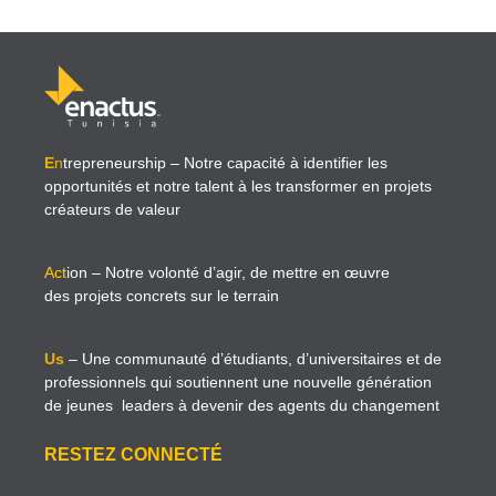
E
n
trepreneurship
– Notre capacité à identifier les
opportunités et notre talent à les transformer en projets
créateurs de valeur
Act
ion
– Notre volonté d’agir, de mettre en œuvre
des projets concrets sur le terrain
Us
– Une communauté d’étudiants, d’universitaires et de
professionnels qui soutiennent une nouvelle génération
de jeunes leaders à devenir des agents du changement
RESTEZ CONNECTÉ