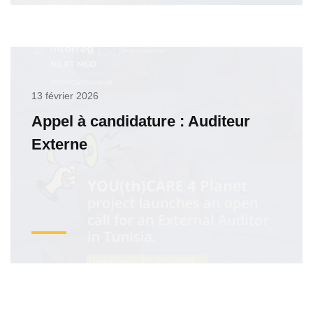
13 février 2026
Appel à candidature : Auditeur
Externe