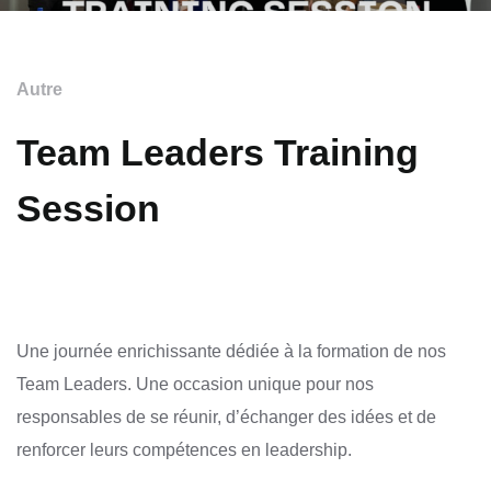
Autre
Team Leaders Training
Session
Une journée enrichissante dédiée à la formation de nos
Team Leaders. Une occasion unique pour nos
responsables de se réunir, d’échanger des idées et de
renforcer leurs compétences en leadership.