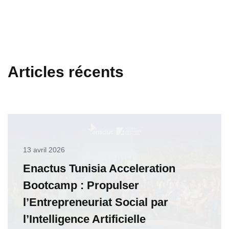
Articles récents
13 avril 2026
Enactus Tunisia Acceleration
Bootcamp : Propulser
l’Entrepreneuriat Social par
l’Intelligence Artificielle