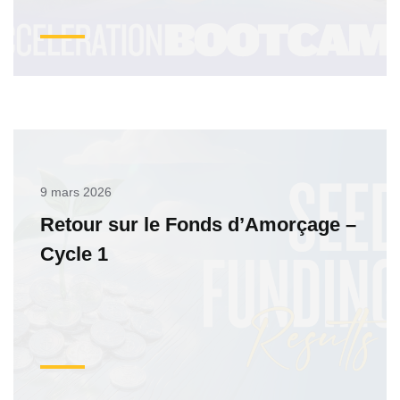
9 mars 2026
Retour sur le Fonds d’Amorçage –
Cycle 1