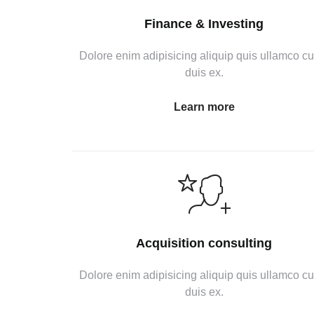
Finance & Investing
Dolore enim adipisicing aliquip quis ullamco c
duis ex.
Learn more
Acquisition consulting
Dolore enim adipisicing aliquip quis ullamco c
duis ex.