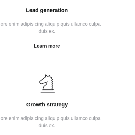
Lead generation
ore enim adipisicing aliquip quis ullamco culpa
duis ex.
Learn more
Growth strategy
ore enim adipisicing aliquip quis ullamco culpa
duis ex.