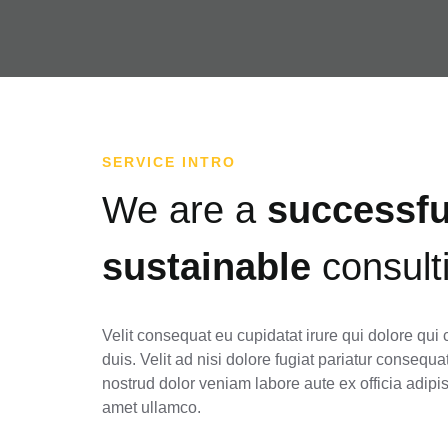
SERVICE INTRO
We are a
successf
sustainable
consult
Velit consequat eu cupidatat irure qui dolore qui
duis. Velit ad nisi dolore fugiat pariatur consequa
nostrud dolor veniam labore aute ex officia adipis
amet ullamco.