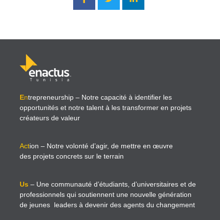
E
n
trepreneurship
– Notre capacité à identifier les
opportunités et notre talent à les transformer en projets
créateurs de valeur
Act
ion
– Notre volonté d’agir, de mettre en œuvre
des projets concrets sur le terrain
Us
– Une communauté d’étudiants, d’universitaires et de
professionnels qui soutiennent une nouvelle génération
de jeunes leaders à devenir des agents du changement