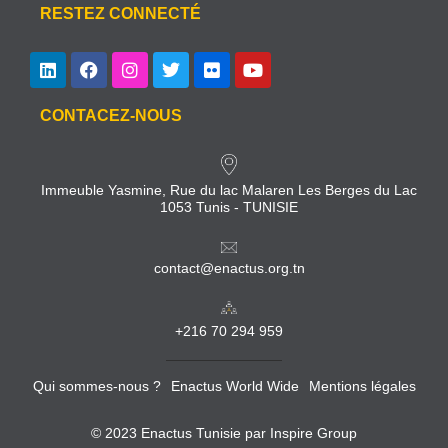
RESTEZ CONNECTÉ
CONTACEZ-NOUS
Immeuble Yasmine, Rue du lac Malaren Les Berges du Lac
1053 Tunis - TUNISIE
contact@enactus.org.tn
+216 70 294 959
Qui sommes-nous ?
Enactus World Wide
Mentions légales
© 2023 Enactus Tunisie par
Inspire Group