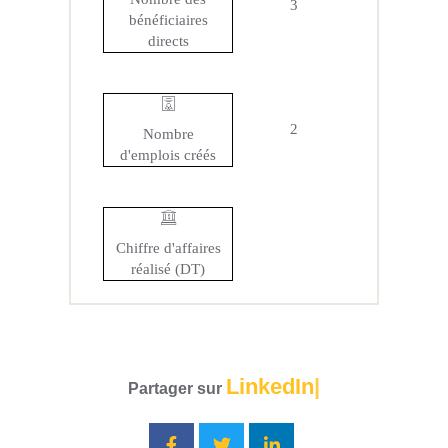
3
bénéficiaires
directs
2
Nombre
d'emplois créés
Chiffre d'affaires
réalisé (DT)
LinkedIn
Partager sur