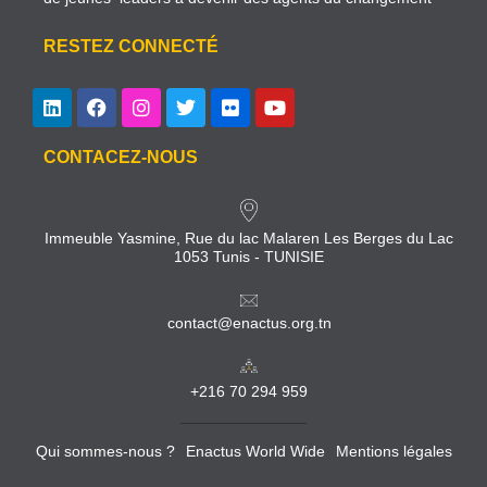
RESTEZ CONNECTÉ
CONTACEZ-NOUS
Immeuble Yasmine, Rue du lac Malaren Les Berges du Lac
1053 Tunis - TUNISIE
contact@enactus.org.tn
+216 70 294 959
Qui sommes-nous ?
Enactus World Wide
Mentions légales