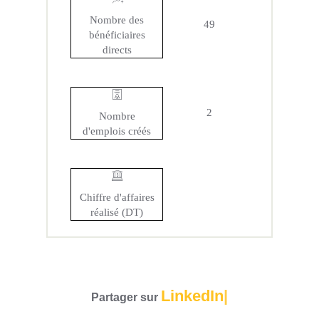
Nombre des
49
bénéficiaires
directs
2
Nombre
d'emplois créés
Chiffre d'affaires
réalisé (DT)
LinkedIn
Partager sur