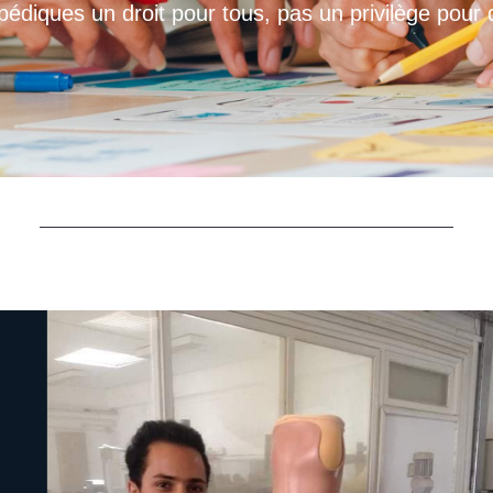
pédiques un droit pour tous, pas un privilège pour