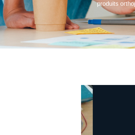
produits ortho