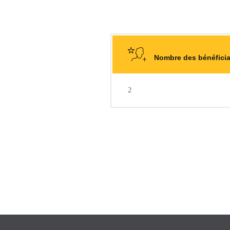
Nombre des bénéficiai
2