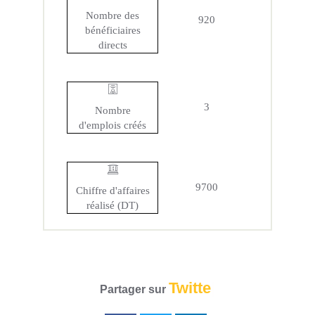
Nombre des
920
bénéficiaires
directs
3
Nombre
d'emplois créés
9700
Chiffre d'affaires
réalisé (DT)
Twitter
Partager sur