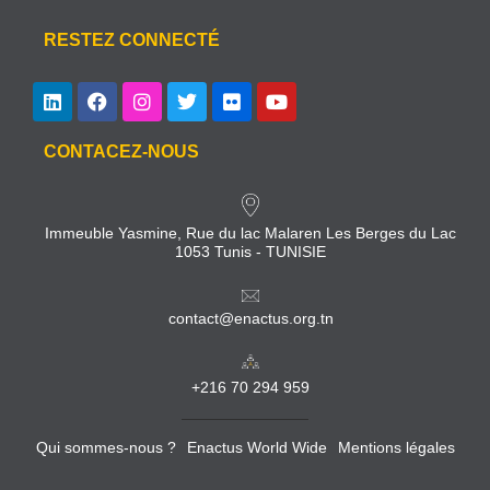
RESTEZ CONNECTÉ
CONTACEZ-NOUS
Immeuble Yasmine, Rue du lac Malaren Les Berges du Lac
1053 Tunis - TUNISIE
contact@enactus.org.tn
+216 70 294 959
Qui sommes-nous ?
Enactus World Wide
Mentions légales