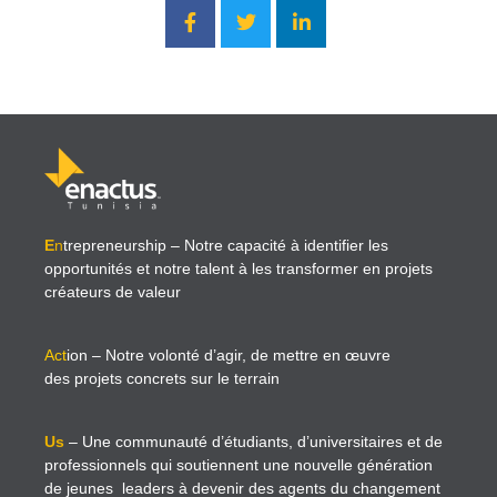
E
n
trepreneurship
– Notre capacité à identifier les
opportunités et notre talent à les transformer en projets
créateurs de valeur
Act
ion
– Notre volonté d’agir, de mettre en œuvre
des projets concrets sur le terrain
Us
– Une communauté d’étudiants, d’universitaires et de
professionnels qui soutiennent une nouvelle génération
de jeunes leaders à devenir des agents du changement