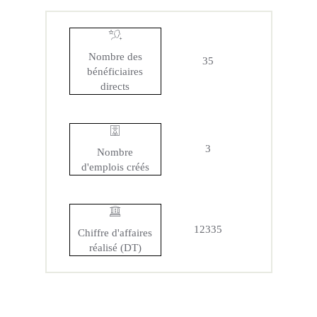
Nombre des
35
bénéficiaires
directs
3
Nombre
d'emplois créés
12335
Chiffre d'affaires
réalisé (DT)