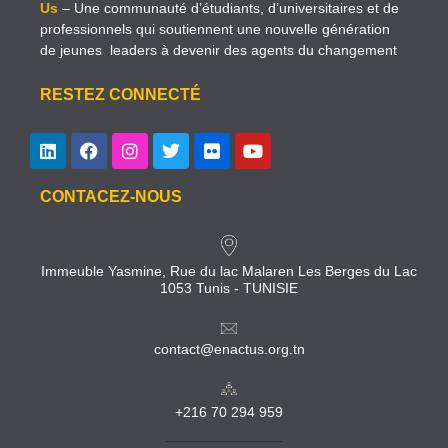
Us
– Une communauté d’étudiants, d’universitaires et de
professionnels qui soutiennent une nouvelle génération
de jeunes leaders à devenir des agents du changement
RESTEZ CONNECTÉ
CONTACEZ-NOUS
Immeuble Yasmine, Rue du lac Malaren Les Berges du Lac
1053 Tunis - TUNISIE
contact@enactus.org.tn
+216 70 294 959