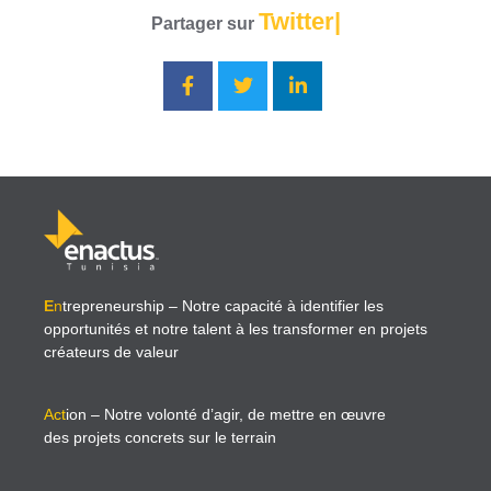
Twitter
Partager sur
E
n
trepreneurship
– Notre capacité à identifier les
opportunités et notre talent à les transformer en projets
créateurs de valeur
Act
ion
– Notre volonté d’agir, de mettre en œuvre
des projets concrets sur le terrain