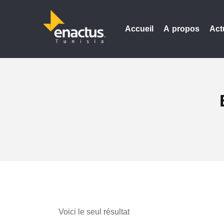
Accueil
A propos
Act
Voici le seul résultat