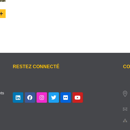
RESTEZ CONNECTÉ
CO
ets