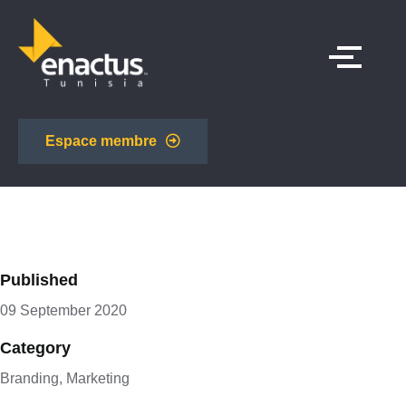
Espace membre
Published
09 September 2020
Category
Branding, Marketing