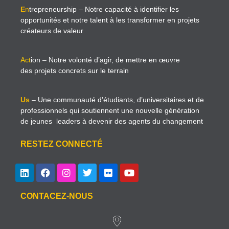
E
n
trepreneurship
– Notre capacité à identifier les
opportunités et notre talent à les transformer en projets
créateurs de valeur
Act
ion
– Notre volonté d’agir, de mettre en œuvre
des projets concrets sur le terrain
Us
– Une communauté d’étudiants, d’universitaires et de
professionnels qui soutiennent une nouvelle génération
de jeunes leaders à devenir des agents du changement
RESTEZ CONNECTÉ
CONTACEZ-NOUS