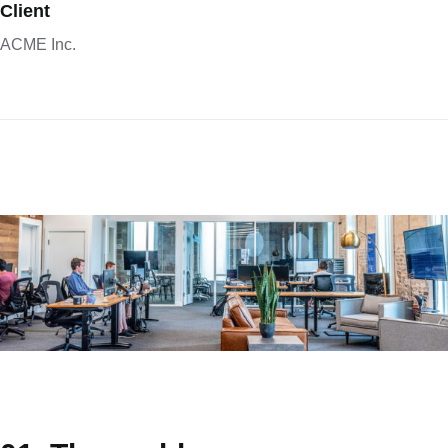
Client
ACME Inc.