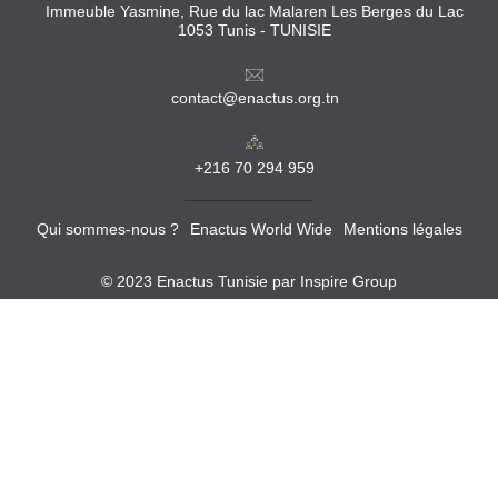
Immeuble Yasmine, Rue du lac Malaren Les Berges du Lac
1053 Tunis - TUNISIE
contact@enactus.org.tn
+216 70 294 959
Qui sommes-nous ?
Enactus World Wide
Mentions légales
© 2023 Enactus Tunisie par
Inspire Group