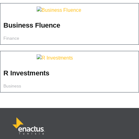
Business Fluence
Finance
R Investments
Business