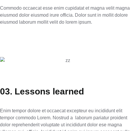
Commodo occaecat esse enim cupidatat et magna velit magna
eiusmod dolor eiusmod irure officia. Dolor sunt in mollit dolore
eiusmod laborum mollit velit do lorem ipsum.
03. Lessons learned
Enim tempor dolore et occaecat excepteur eu incididunt elit
tempor commodo Lorem. Nostrud a laborum pariatur proident
dolor reprehenderit voluptate ut incididunt dolor ese magna