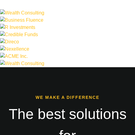
WE MAKE A DIFFERENCE
The best solutions