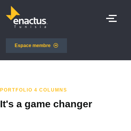
Espace membre
PORTFOLIO 4 COLUMNS
It's a game changer