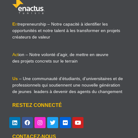
E
n
trepreneurship
– Notre capacité à identifier les
opportunités et notre talent à les transformer en projets
créateurs de valeur
Act
ion
– Notre volonté d’agir, de mettre en œuvre
des projets concrets sur le terrain
Us
– Une communauté d’étudiants, d’universitaires et de
professionnels qui soutiennent une nouvelle génération
de jeunes leaders à devenir des agents du changement
RESTEZ CONNECTÉ
CONTACEZ-NOUS