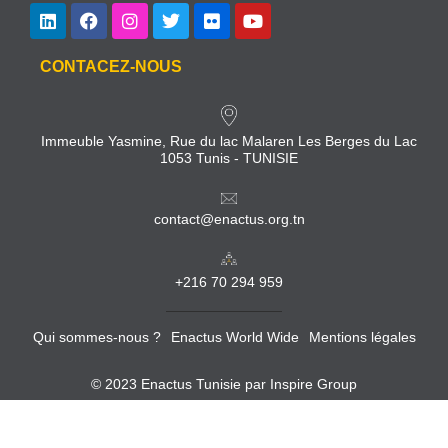
CONTACEZ-NOUS
Immeuble Yasmine, Rue du lac Malaren Les Berges du Lac
1053 Tunis - TUNISIE
contact@enactus.org.tn
+216 70 294 959
Qui sommes-nous ?
Enactus World Wide
Mentions légales
© 2023 Enactus Tunisie par
Inspire Group