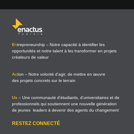
E
n
trepreneurship
– Notre capacité à identifier les
opportunités et notre talent à les transformer en projets
créateurs de valeur
Act
ion
– Notre volonté d’agir, de mettre en œuvre
des projets concrets sur le terrain
Us
– Une communauté d’étudiants, d’universitaires et de
professionnels qui soutiennent une nouvelle génération
de jeunes leaders à devenir des agents du changement
RESTEZ CONNECTÉ