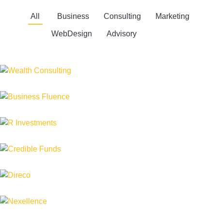
All
Business
Consulting
Marketing
WebDesign
Advisory