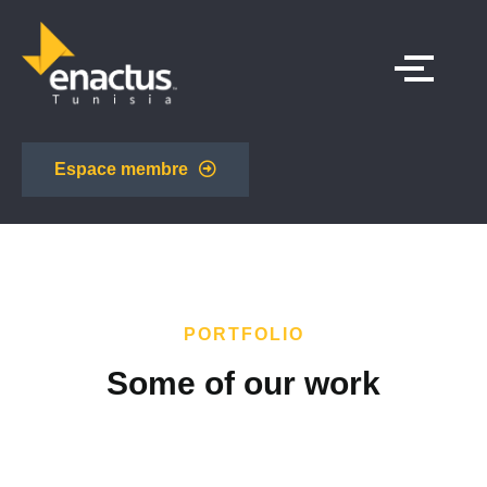
Espace membre
PORTFOLIO
Some of our work