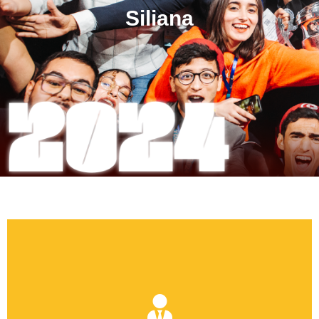
Siliana