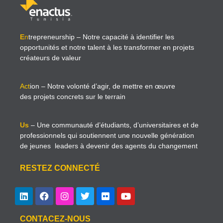
E
n
trepreneurship
– Notre capacité à identifier les
opportunités et notre talent à les transformer en projets
créateurs de valeur
Act
ion
– Notre volonté d’agir, de mettre en œuvre
des projets concrets sur le terrain
Us
– Une communauté d’étudiants, d’universitaires et de
professionnels qui soutiennent une nouvelle génération
de jeunes leaders à devenir des agents du changement
RESTEZ CONNECTÉ
CONTACEZ-NOUS