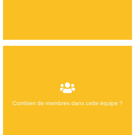
Combien de membres dans cette équipe ?