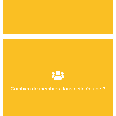
Combien de membres dans cette équipe ?