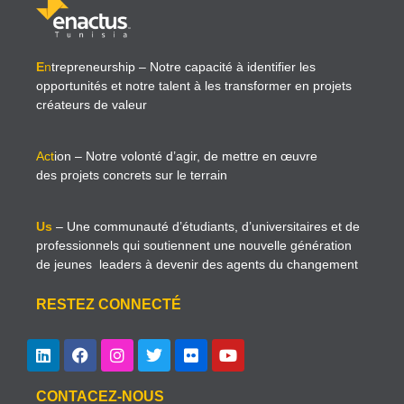
E
n
trepreneurship
– Notre capacité à identifier les
opportunités et notre talent à les transformer en projets
créateurs de valeur
Act
ion
– Notre volonté d’agir, de mettre en œuvre
des projets concrets sur le terrain
Us
– Une communauté d’étudiants, d’universitaires et de
professionnels qui soutiennent une nouvelle génération
de jeunes leaders à devenir des agents du changement
RESTEZ CONNECTÉ
CONTACEZ-NOUS