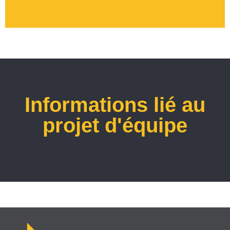
Informations lié au
projet d'équipe