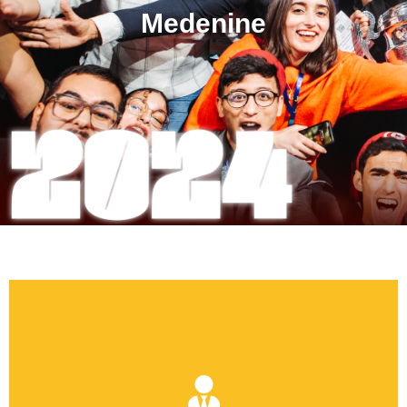
Medenine