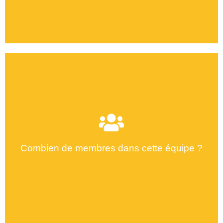
Combien de membres dans cette équipe ?