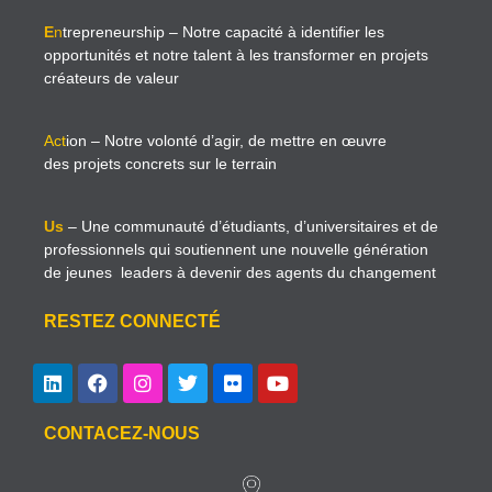
E
n
trepreneurship
– Notre capacité à identifier les
opportunités et notre talent à les transformer en projets
créateurs de valeur
Act
ion
– Notre volonté d’agir, de mettre en œuvre
des projets concrets sur le terrain
Us
– Une communauté d’étudiants, d’universitaires et de
professionnels qui soutiennent une nouvelle génération
de jeunes leaders à devenir des agents du changement
RESTEZ CONNECTÉ
CONTACEZ-NOUS