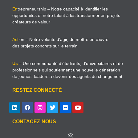
E
n
trepreneurship
– Notre capacité à identifier les
opportunités et notre talent à les transformer en projets
créateurs de valeur
Act
ion
– Notre volonté d’agir, de mettre en œuvre
des projets concrets sur le terrain
Us
– Une communauté d’étudiants, d’universitaires et de
professionnels qui soutiennent une nouvelle génération
de jeunes leaders à devenir des agents du changement
RESTEZ CONNECTÉ
CONTACEZ-NOUS