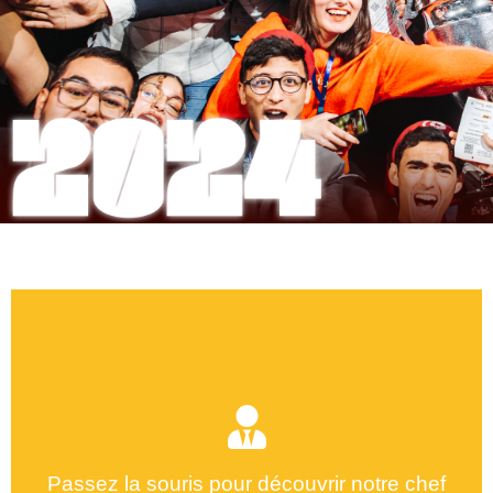
Passez la souris pour découvrir notre chef