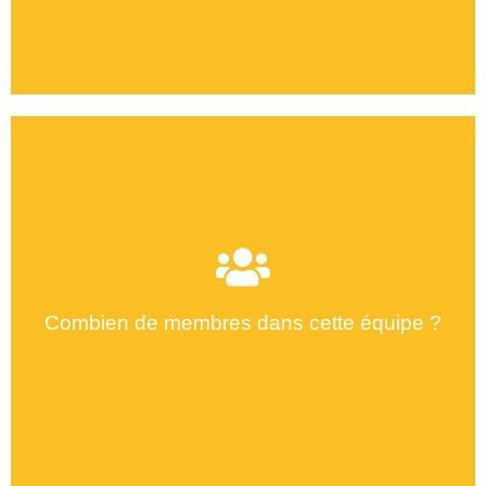
Combien de membres dans cette équipe ?