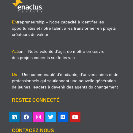
E
n
trepreneurship
– Notre capacité à identifier les
opportunités et notre talent à les transformer en projets
créateurs de valeur
Act
ion
– Notre volonté d’agir, de mettre en œuvre
des projets concrets sur le terrain
Us
– Une communauté d’étudiants, d’universitaires et de
professionnels qui soutiennent une nouvelle génération
de jeunes leaders à devenir des agents du changement
RESTEZ CONNECTÉ
CONTACEZ-NOUS