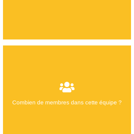
Combien de membres dans cette équipe ?