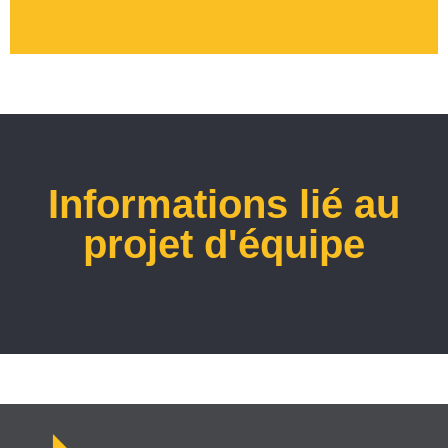
Informations lié au
projet d'équipe