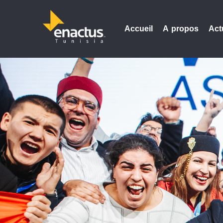
Accueil
A propos
Act