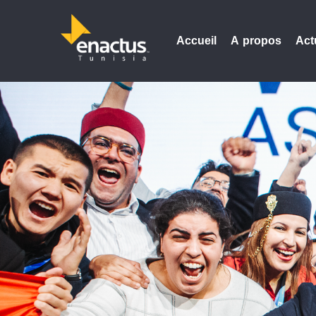
Accueil
A propos
Act