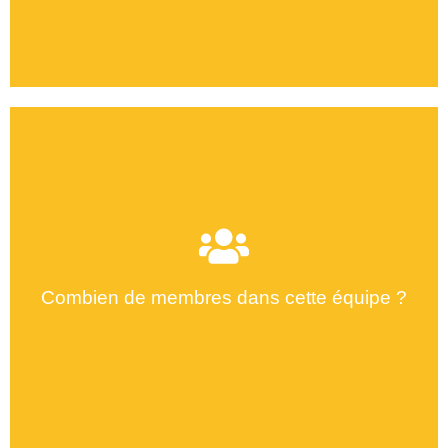
Combien de membres dans cette équipe ?