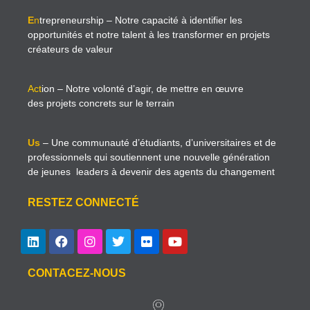
E
n
trepreneurship
– Notre capacité à identifier les
opportunités et notre talent à les transformer en projets
créateurs de valeur
Act
ion
– Notre volonté d’agir, de mettre en œuvre
des projets concrets sur le terrain
Us
– Une communauté d’étudiants, d’universitaires et de
professionnels qui soutiennent une nouvelle génération
de jeunes leaders à devenir des agents du changement
RESTEZ CONNECTÉ
CONTACEZ-NOUS